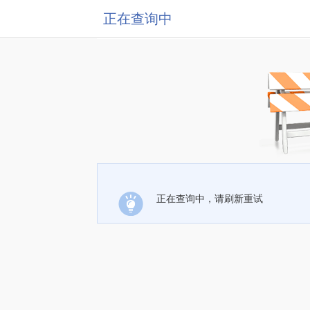
正在查询中
正在查询中，请刷新重试