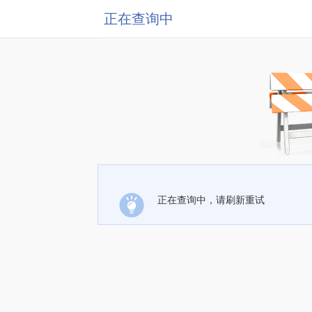
正在查询中
正在查询中，请刷新重试