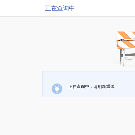
正在查询中
正在查询中，请刷新重试