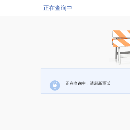
正在查询中
正在查询中，请刷新重试