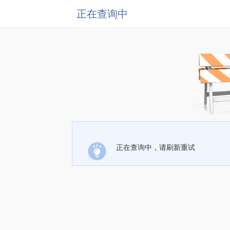
正在查询中
正在查询中，请刷新重试